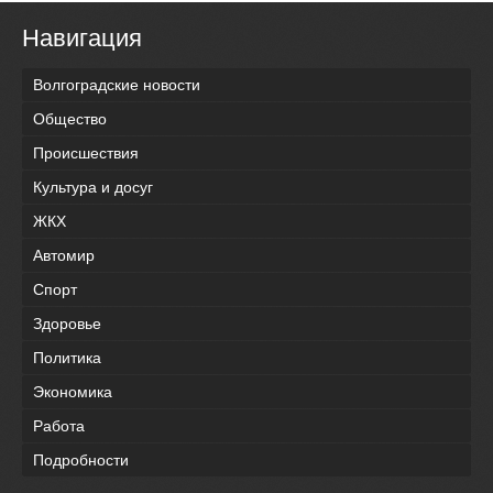
Навигация
Волгоградские новости
Общество
Происшествия
Культура и досуг
ЖКХ
Автомир
Спорт
Здоровье
Политика
Экономика
Работа
Подробности