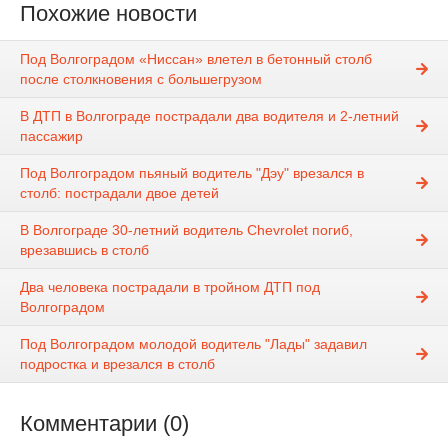
Похожие новости
Под Волгоградом «Ниссан» влетел в бетонный столб
после столкновения с большегрузом
В ДТП в Волгограде пострадали два водителя и 2-летний
пассажир
Под Волгоградом пьяный водитель "Дэу" врезался в
столб: пострадали двое детей
В Волгограде 30-летний водитель Chevrolet погиб,
врезавшись в столб
Два человека пострадали в тройном ДТП под
Волгоградом
Под Волгоградом молодой водитель "Лады" задавил
подростка и врезался в столб
Комментарии (0)