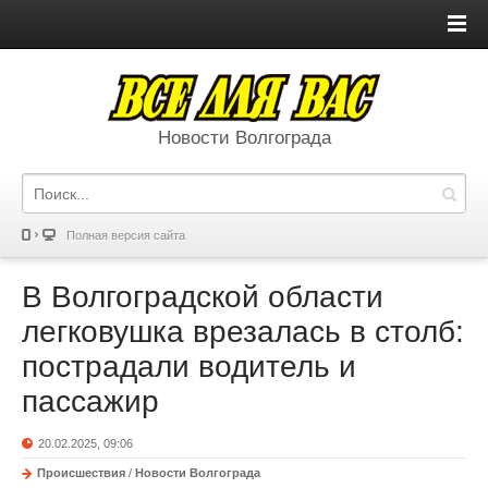
Новости Волгограда
Полная версия сайта
В Волгоградской области
легковушка врезалась в столб:
пострадали водитель и
пассажир
20.02.2025, 09:06
Происшествия
/
Новости Волгограда