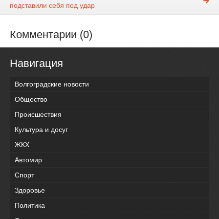
подставили себя под удар
Комментарии (0)
Навигация
Волгоградские новости
Общество
Происшествия
Культура и досуг
ЖКХ
Автомир
Спорт
Здоровье
Политика