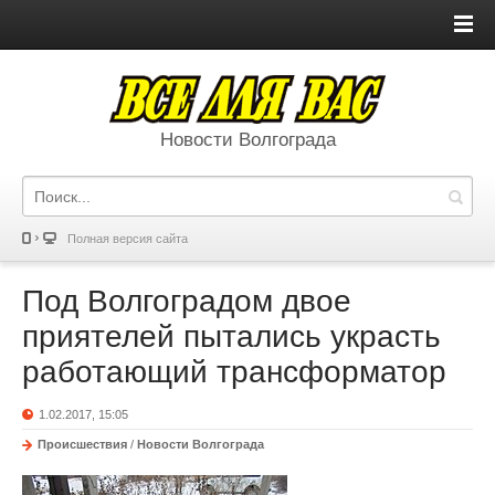
Новости Волгограда
Полная версия сайта
Под Волгоградом двое
приятелей пытались украсть
работающий трансформатор
1.02.2017, 15:05
Происшествия
/
Новости Волгограда