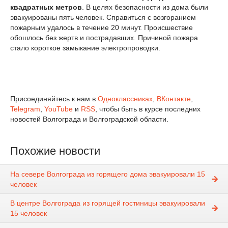
квадратных метров
. В целях безопасности из дома были
эвакуированы пять человек. Справиться с возгоранием
пожарным удалось в течение 20 минут. Происшествие
обошлось без жертв и пострадавших. Причиной пожара
стало короткое замыкание электропроводки.
Присоединяйтесь к нам в
Одноклассниках
,
ВКонтакте
,
Telegram
,
YouTube
и
RSS
, чтобы быть в курсе последних
новостей Волгограда и Волгоградской области.
Похожие новости
На севере Волгограда из горящего дома эвакуировали 15
человек
В центре Волгограда из горящей гостиницы эвакуировали
15 человек