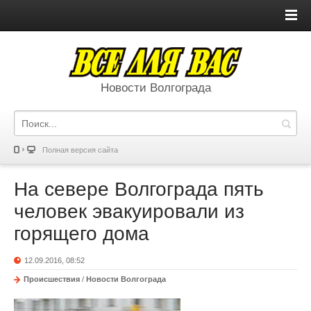
Новости Волгограда
Полная версия сайта
На севере Волгограда пять
человек эвакуировали из
горящего дома
12.09.2016, 08:52
Происшествия
/
Новости Волгограда