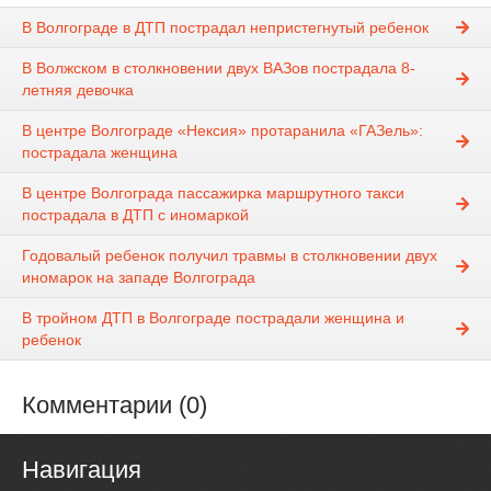
В Волгограде в ДТП пострадал непристегнутый ребенок
В Волжском в столкновении двух ВАЗов пострадала 8-
летняя девочка
В центре Волгограде «Нексия» протаранила «ГАЗель»:
пострадала женщина
В центре Волгограда пассажирка маршрутного такси
пострадала в ДТП с иномаркой
Годовалый ребенок получил травмы в столкновении двух
иномарок на западе Волгограда
В тройном ДТП в Волгограде пострадали женщина и
ребенок
Комментарии (0)
Навигация