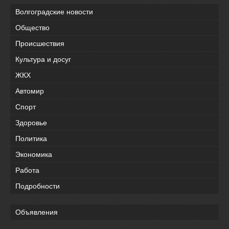
Волгоградские новости
Общество
Происшествия
Культура и досуг
ЖКХ
Автомир
Спорт
Здоровье
Политика
Экономика
Работа
Подробности
Объявления