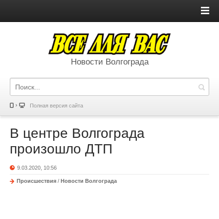
Новости Волгограда
Полная версия сайта
В центре Волгограда
произошло ДТП
9.03.2020, 10:56
Происшествия
/
Новости Волгограда