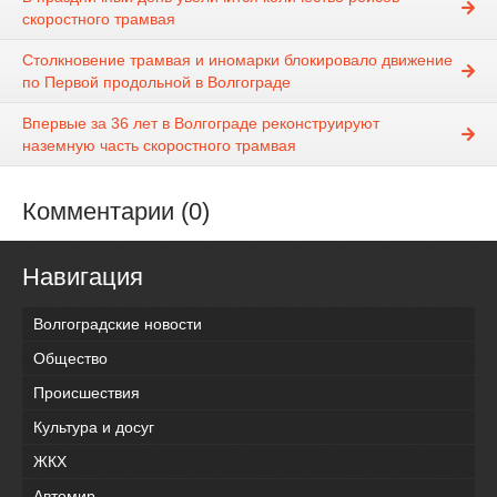
скоростного трамвая
Столкновение трамвая и иномарки блокировало движение
по Первой продольной в Волгограде
Впервые за 36 лет в Волгограде реконструируют
наземную часть скоростного трамвая
Комментарии (0)
Навигация
Волгоградские новости
Общество
Происшествия
Культура и досуг
ЖКХ
Автомир