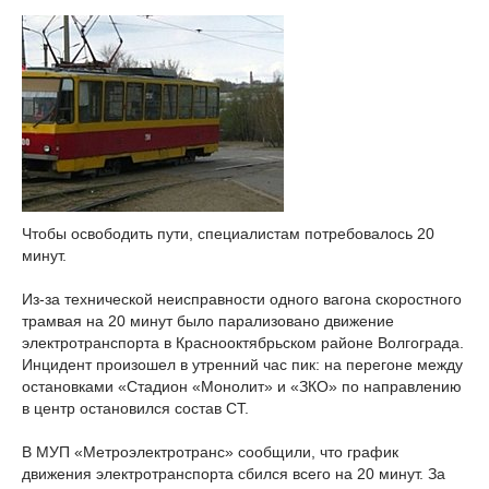
Чтобы освободить пути, специалистам потребовалось 20
минут.
Из-за технической неисправности одного вагона скоростного
трамвая на 20 минут было парализовано движение
электротранспорта в Краснооктябрьском районе Волгограда.
Инцидент произошел в утренний час пик: на перегоне между
остановками «Стадион «Монолит» и «ЗКО» по направлению
в центр остановился состав СТ.
В МУП «Метроэлектротранс» сообщили, что график
движения электротранспорта сбился всего на 20 минут. За