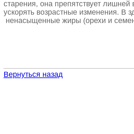
старения, она препятствует лишней 
ускорять возрастные изменения. В 
ненасыщенные жиры (орехи и семена
Вернуться назад