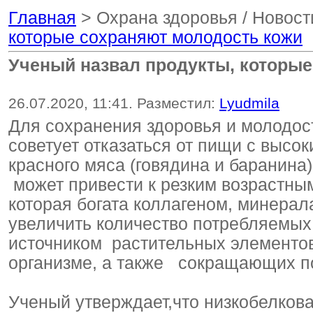
Главная
> Охрана здоровья / Новост
которые сохраняют молодость кожи
Ученый назвал продукты, которые
26.07.2020, 11:41. Разместил:
Lyudmila
Для сохранения здоровья и молодос
советует отказаться от пищи с высо
красного мяса (говядина и баранина
может привести к резким возрастны
которая богата коллагеном, минера
увеличить количество потребляемых
источником растительных элементо
организме, а также сокращающих п
Ученый утверждает,что низкобелков