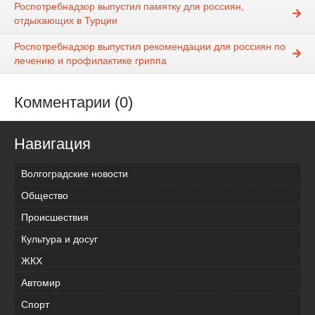
Роспотребнадзор выпустил памятку для россиян,
отдыхающих в Турции
Роспотребнадзор выпустил рекомендации для россиян по
лечению и профилактике гриппа
Комментарии (0)
Навигация
Волгоградские новости
Общество
Происшествия
Культура и досуг
ЖКХ
Автомир
Спорт