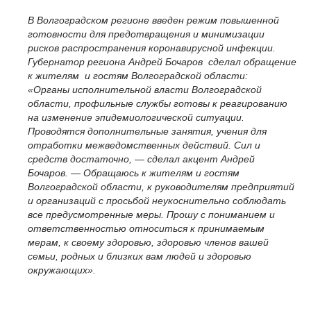
В Волгоградском регионе введен режим повышенной
готовности для предотвращения и минимизации
рисков распространения коронавирусной инфекции.
Губернатор региона Андрей Бочаров сделал обращение
к жителям и гостям Волгоградской области:
«Органы исполнительной власти Волгоградской
области, профильные службы готовы к реагированию
на изменение эпидемиологической ситуации.
Проводятся дополнительные занятия, учения для
отработки межведомственных действий. Сил и
средств достаточно, — сделал акцент Андрей
Бочаров. — Обращаюсь к жителям и гостям
Волгоградской области, к руководителям предприятий
и организаций с просьбой неукоснительно соблюдать
все предусмотренные меры. Прошу с пониманием и
ответственностью относиться к принимаемым
мерам, к своему здоровью, здоровью членов вашей
семьи, родных и близких вам людей и здоровью
окружающих».