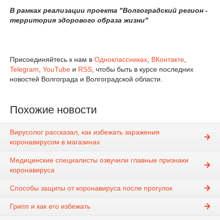
В рамках реализации проекта "Волгоградский регион -
территория здорового образа жизни"
Присоединяйтесь к нам в
Одноклассниках
,
ВКонтакте
,
Telegram
,
YouTube
и
RSS
, чтобы быть в курсе последних
новостей Волгограда и Волгоградской области.
Похожие новости
Вирусолог рассказал, как избежать заражения
коронавирусом в магазинах
Медицинские специалисты озвучили главные признаки
коронавируса
Способы защиты от коронавируса после прогулок
Грипп и как его избежать