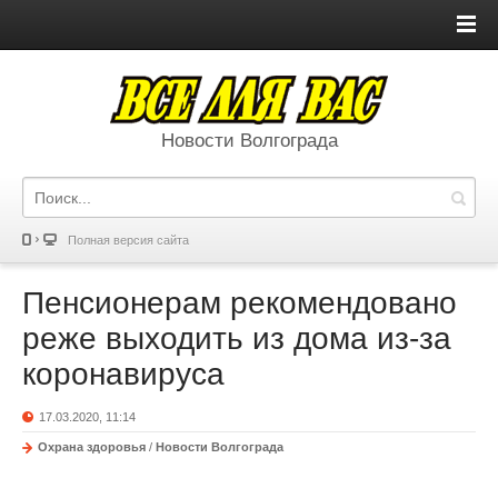
Новости Волгограда
Полная версия сайта
Пенсионерам рекомендовано
реже выходить из дома из-за
коронавируса
17.03.2020, 11:14
Охрана здоровья
/
Новости Волгограда