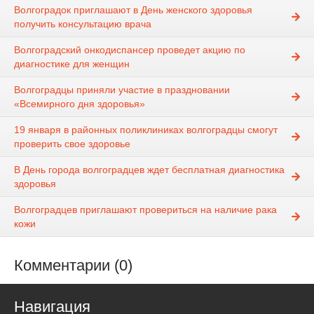
Волгоградок приглашают в День женского здоровья
получить консультацию врача
Волгоградский онкодиспансер проведет акцию по
диагностике для женщин
Волгоградцы приняли участие в праздновании
«Всемирного дня здоровья»
19 января в районных поликлиниках волгоградцы смогут
проверить свое здоровье
В День города волгоградцев ждет бесплатная диагностика
здоровья
Волгоградцев приглашают провериться на наличие рака
кожи
Комментарии (0)
Навигация