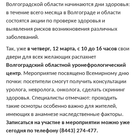
Волгоградской области начинаются дни здоровья:
в течение всего месяца в Волгограде и области
состоятся акции по проверке здоровья и
выявления рисков возникновения различных
заболеваний.
Так, уже
в четверг, 12 марта, с 10 до 16 часов
свои
двери для всех желающих распахнет
Волгоградский областной уронефрологический
центр
. Мероприятие посвящено Всемирному дню
почки: посетители смогут получить консультации
уролога, невролога, онколога, сделать скрининг
здоровья. Специалисты отмечают: проходить
такие осмотры особенно важно для жителей,
имеющих в анамнезе наследственные факторы.
Записаться на участие в мероприятии можно уже
сегодня по телефону (8443) 274-477.