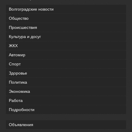
Волгоградские новости
Общество
Происшествия
Культура и досуг
ЖКХ
Автомир
Спорт
Здоровье
Политика
Экономика
Работа
Подробности
Объявления