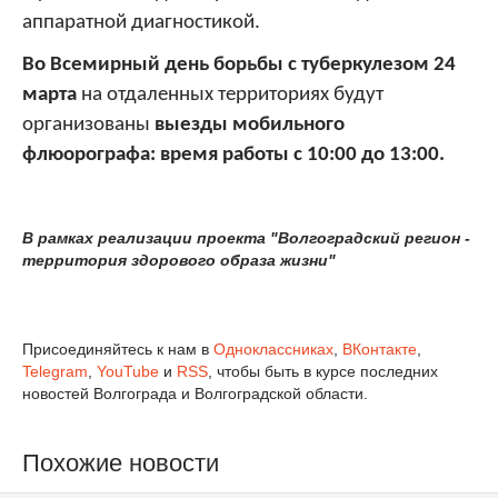
аппаратной диагностикой.
Во Всемирный день борьбы с туберкулезом 24
марта
на отдаленных территориях будут
организованы
выезды мобильного
флюорографа: время работы с 10:00 до 13:00.
В рамках реализации проекта "Волгоградский регион -
территория здорового образа жизни"
Присоединяйтесь к нам в
Одноклассниках
,
ВКонтакте
,
Telegram
,
YouTube
и
RSS
, чтобы быть в курсе последних
новостей Волгограда и Волгоградской области.
Похожие новости