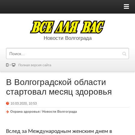
Новости Волгограда
Полная версия сайта
В Волгоградской области
стартовал месяц здоровья
10.03.2020, 10:53
Охрана здоровья
/
Новости Волгограда
Вслед за Международным женским днем в