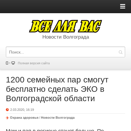
Новости Волгограда
Полная версия сайта
1200 семейных пар смогут
бесплатно сделать ЭКО в
Волгоградской области
2.03.2020, 16:19
Охрана здоровья
/
Новости Волгограда