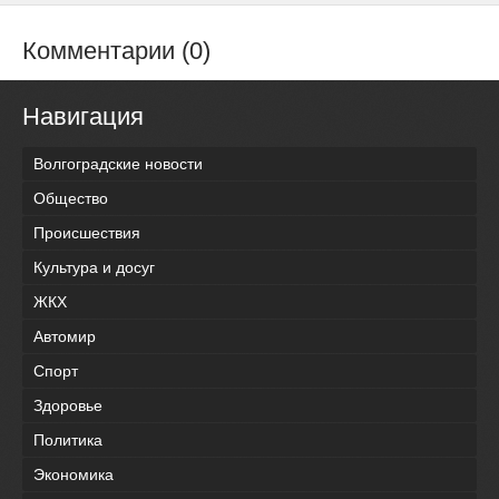
Комментарии (0)
Навигация
Волгоградские новости
Общество
Происшествия
Культура и досуг
ЖКХ
Автомир
Спорт
Здоровье
Политика
Экономика