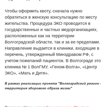
Чтобы оформить квоту, сначала нужно
обратиться в женскую консультацию по месту
жительства. Процедура ЭКО проводится в
государственных и частных медорганизациях,
расположенных как на территории
Волгоградской области, так и за ее пределами.
Направление выдается в клиники, входящие в
перечень, утвержденный Минздравом РФ, с
учетом пожеланий пациенток. В Волгограде это
клиника № 1 ВолГМУ, «Геном-Волга», «Центр
ЭКО», «Мать и Дитя».
В рамках реализации проекта "Волгоградский регион -
территория здорового образа жизни"