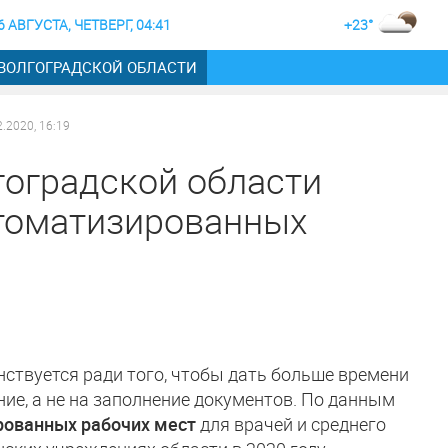
6 АВГУСТА, ЧЕТВЕРГ, 04:41
+23°
 ВОЛГОГРАДСКОЙ ОБЛАСТИ
2.2020, 16:19
гоградской области
втоматизированных
ствуется ради того, чтобы дать больше времени
ние, а не на заполнение документов. По данным
рованных рабочих мест
для врачей и среднего