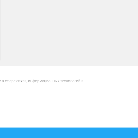
у в сфере связи, информационных технологий и