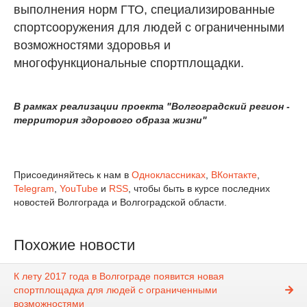
выполнения норм ГТО, специализированные
спортсооружения для людей с ограниченными
возможностями здоровья и
многофункциональные спортплощадки.
В рамках реализации проекта "Волгоградский регион -
территория здорового образа жизни"
Присоединяйтесь к нам в
Одноклассниках
,
ВКонтакте
,
Telegram
,
YouTube
и
RSS
, чтобы быть в курсе последних
новостей Волгограда и Волгоградской области.
Похожие новости
К лету 2017 года в Волгограде появится новая
спортплощадка для людей с ограниченными
возможностями