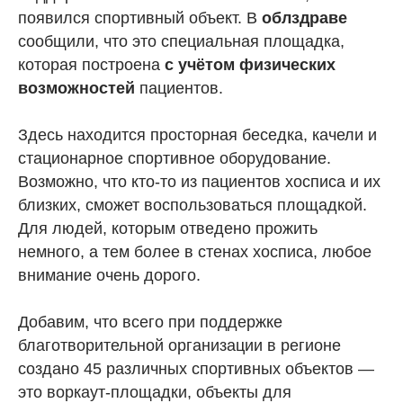
появился спортивный объект. В
облздраве
сообщили, что это специальная площадка,
которая построена
с учётом физических
возможностей
пациентов.
Здесь находится просторная беседка, качели и
стационарное спортивное оборудование.
Возможно, что кто-то из пациентов хосписа и их
близких, сможет воспользоваться площадкой.
Для людей, которым отведено прожить
немного, а тем более в стенах хосписа, любое
внимание очень дорого.
Добавим, что всего при поддержке
благотворительной организации в регионе
создано 45 различных спортивных объектов —
это воркаут-площадки, объекты для