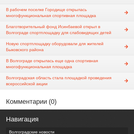
В рабочем поселке Городище открылась
многофункциональная спортивная площадка
Благотворительный фонд Исинбаевой открыл в
Волгограде спортплощадку для слабовидящих детей
Новую спортплощадку оборудовали для жителей
Быковского района
В Волгограде открылась еще одна спортивная
многофункциональная площадка
Волгоградская область стала площадкой проведения
всероссийской акции
Комментарии (0)
Навигация
Волгоградские новости