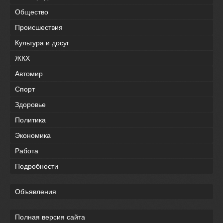
Общество
Происшествия
Культура и досуг
ЖКХ
Автомир
Спорт
Здоровье
Политика
Экономика
Работа
Подробности
Объявления
Полная версия сайта