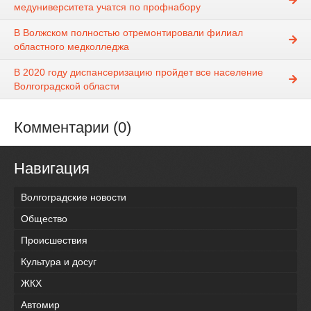
медуниверситета учатся по профнабору
В Волжском полностью отремонтировали филиал
областного медколледжа
В 2020 году диспансеризацию пройдет все население
Волгоградской области
Комментарии (0)
Навигация
Волгоградские новости
Общество
Происшествия
Культура и досуг
ЖКХ
Автомир