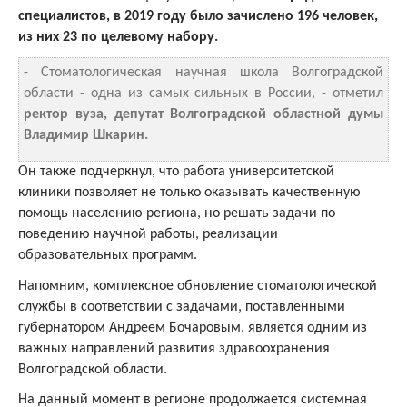
специалистов, в 2019 году было зачислено 196 человек,
из них 23 по целевому набору.
- Стоматологическая научная школа Волгоградской
области - одна из самых сильных в России, - отметил
ректор вуза, депутат Волгоградской областной думы
Владимир Шкарин.
Он также подчеркнул, что работа университетской
клиники позволяет не только оказывать качественную
помощь населению региона, но решать задачи по
поведению научной работы, реализации
образовательных программ.
Напомним, комплексное обновление стоматологической
службы в соответствии с задачами, поставленными
губернатором Андреем Бочаровым, является одним из
важных направлений развития здравоохранения
Волгоградской области.
На данный момент в регионе продолжается системная