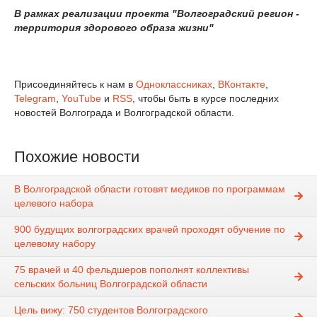
В рамках реализации проекта "Волгоградский регион -
территория здорового образа жизни"
Присоединяйтесь к нам в
Одноклассниках
,
ВКонтакте
,
Telegram
,
YouTube
и
RSS
, чтобы быть в курсе последних
новостей Волгограда и Волгоградской области.
Похожие новости
В Волгоградской области готовят медиков по программам
целевого набора
900 будущих волгоградских врачей проходят обучение по
целевому набору
75 врачей и 40 фельдшеров пополнят коллективы
сельских больниц Волгоградской области
Цель вижу: 750 студентов Волгоградского