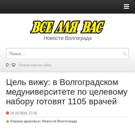
Новости Волгограда
Полная версия сайта
Цель вижу: в Волгоградском
медуниверситете по целевому
набору готовят 1105 врачей
18.10.2019, 17:18
Охрана здоровья
/
Новости Волгограда