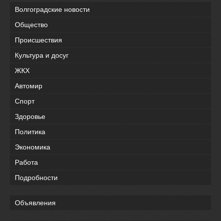
Волгоградские новости
Общество
Происшествия
Культура и досуг
ЖКХ
Автомир
Спорт
Здоровье
Политика
Экономика
Работа
Подробности
Объявления