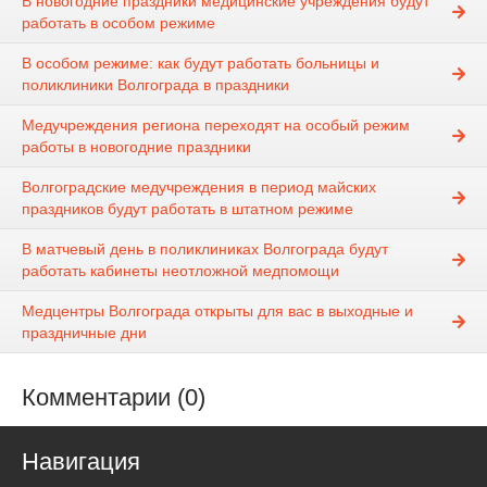
В новогодние праздники медицинские учреждения будут
работать в особом режиме
В особом режиме: как будут работать больницы и
поликлиники Волгограда в праздники
Медучреждения региона переходят на особый режим
работы в новогодние праздники
Волгоградские медучреждения в период майских
праздников будут работать в штатном режиме
В матчевый день в поликлиниках Волгограда будут
работать кабинеты неотложной медпомощи
Медцентры Волгограда открыты для вас в выходные и
праздничные дни
Комментарии (0)
Навигация