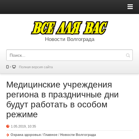
Новости Волгограда
Полная версия сайта
Медицинские учреждения
региона в праздничные дни
будут работать в особом
режиме
1.05.2019, 10:35
Охрана здоровья
/
Главное
/
Новости Волгограда