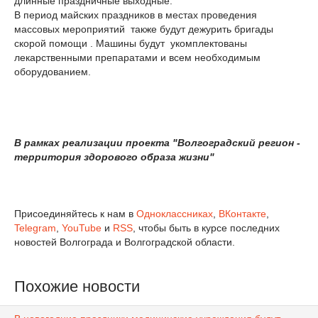
длинные праздничные выходные.
В период майских праздников в местах проведения
массовых мероприятий также будут дежурить бригады
скорой помощи . Машины будут укомплектованы
лекарственными препаратами и всем необходимым
оборудованием.
В рамках реализации проекта "Волгоградский регион -
территория здорового образа жизни"
Присоединяйтесь к нам в
Одноклассниках
,
ВКонтакте
,
Telegram
,
YouTube
и
RSS
, чтобы быть в курсе последних
новостей Волгограда и Волгоградской области.
Похожие новости