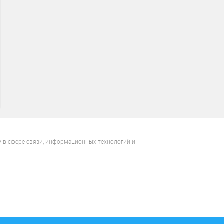
у в сфере связи, информационных технологий и