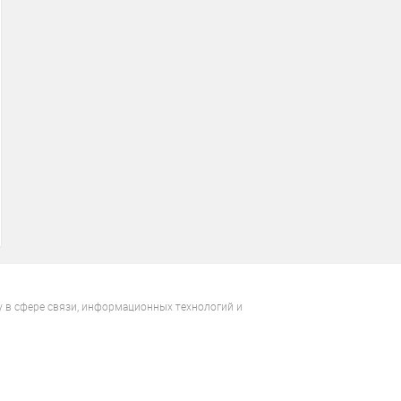
у в сфере связи, информационных технологий и