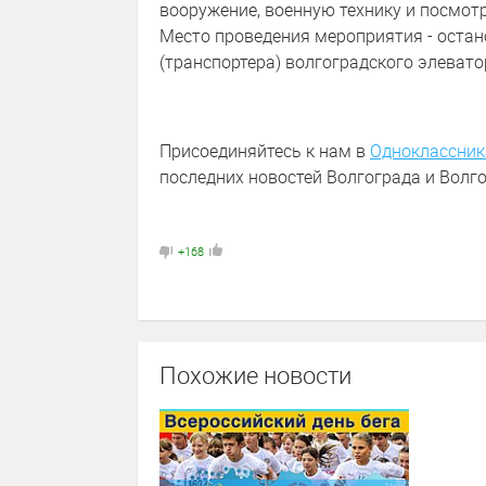
вооружение, военную технику и посмот
Место проведения мероприятия - остан
(транспортера) волгоградского элеватор
Присоединяйтесь к нам в
Одноклассник
последних новостей Волгограда и Волго
+168
Похожие новости