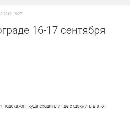
09.2017, 19:27
граде 16-17 сентября
 подскажет, куда сходить и где отдохнуть в этот