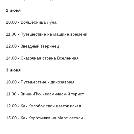
2 июня
10.00 - Волшебница Луна
11.00 - Путешествие на машине времени
12.00 - Звездный зверинец
14.00 - Сказочная страна Вселенная
3 июня
10.00 - Путешествие к динозаврам
11.00 - Винни-Пух - космический турист
12.00 - Как Колобок свой цветок искал
15.00 - Как Коротышки на Марс летали