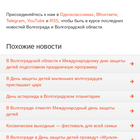
Присоединяйтесь к нам в
Одноклассниках
,
ВКонтакте
,
Telegram
,
YouTube
и
RSS
, чтобы быть в курсе последних
новостей Волгограда и Волгоградской области.
Похожие новости
В Волгоградской области к Международному дню защиты
детей подготовили праздничную программу
В День защиты детей маленьких волгоградцев
приглашает цирк
День астероида в Волгоградском планетарии
В Волгограде отметят Международный день защиты
детей
Космические выходные — фестиваль для всей семьи
В Волгограде в День защиты детей проведут «Мульти-