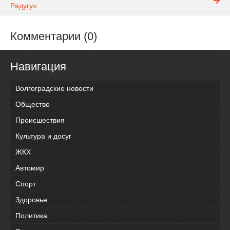
Радугу»
Комментарии (0)
Навигация
Волгоградские новости
Общество
Происшествия
Культура и досуг
ЖКХ
Автомир
Спорт
Здоровье
Политика