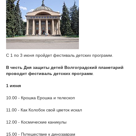
С 1 по 3 июня пройдет фестиваль детских программ.
В честь Дня защиты детей Волгоградский планетарий
проводит фестиваль детских программ
.
1 июня
10.00 - Крошка Ерошка и телескоп
11.00 - Как Колобок свой цветок искал
12.00 - Космические каникулы
15.00 - Путешествие к динозаврам