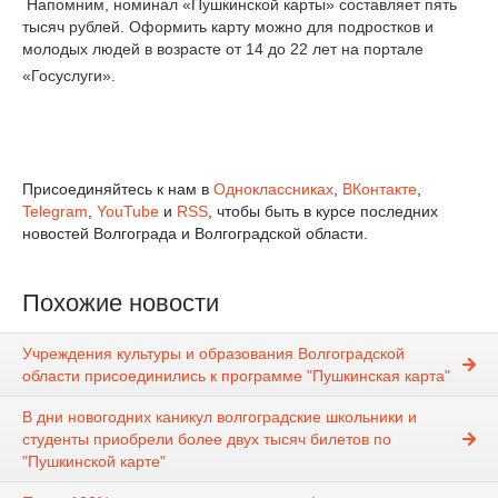
Напомним, номинал «Пушкинской карты» составляет пять
тысяч рублей.
Оформить карту можно для подростков и
молодых людей в возрасте от 14 до 22 лет на портале
«Госуслуги».
Присоединяйтесь к нам в
Одноклассниках
,
ВКонтакте
,
Telegram
,
YouTube
и
RSS
, чтобы быть в курсе последних
новостей Волгограда и Волгоградской области.
Похожие новости
Учреждения культуры и образования Волгоградской
области присоединились к программе "Пушкинская карта"
В дни новогодних каникул волгоградские школьники и
студенты приобрели более двух тысяч билетов по
"Пушкинской карте"