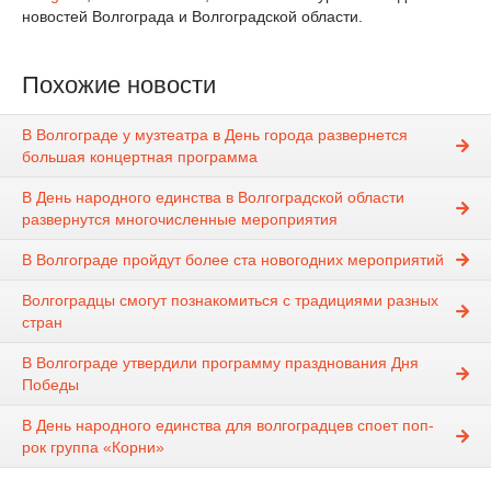
новостей Волгограда и Волгоградской области.
Похожие новости
В Волгограде у музтеатра в День города развернется
большая концертная программа
В День народного единства в Волгоградской области
развернутся многочисленные мероприятия
В Волгограде пройдут более ста новогодних мероприятий
Волгоградцы смогут познакомиться с традициями разных
стран
В Волгограде утвердили программу празднования Дня
Победы
В День народного единства для волгоградцев споет поп-
рок группа «Корни»