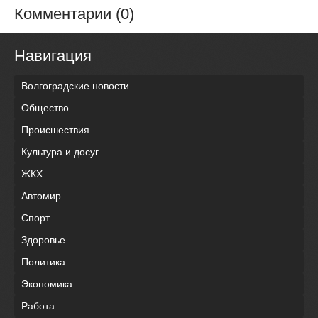
Комментарии (0)
Навигация
Волгоградские новости
Общество
Происшествия
Культура и досуг
ЖКХ
Автомир
Спорт
Здоровье
Политика
Экономика
Работа