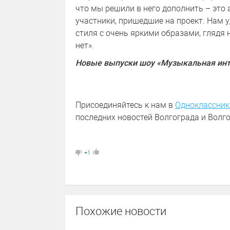
что мы решили в него дополнить – это 
участники, пришедшие на проект. Нам 
стиля с очень яркими образами, глядя 
нет».
Новые выпуски шоу «Музыкальная инту
Присоединяйтесь к нам в
Одноклассник
последних новостей Волгограда и Волго
+1
Похожие новости