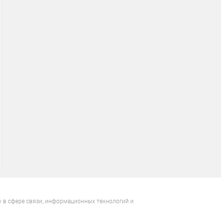
у в сфере связи, информационных технологий и