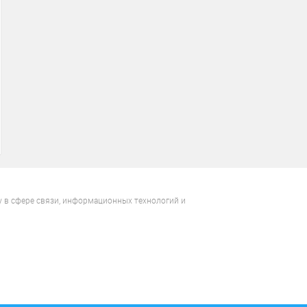
у в сфере связи, информационных технологий и