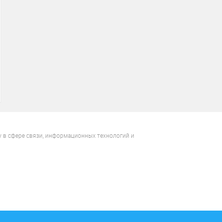
у в сфере связи, информационных технологий и