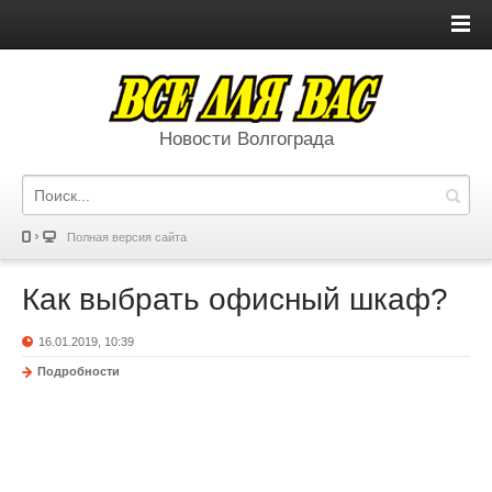
Новости Волгограда
Полная версия сайта
Как выбрать офисный шкаф?
16.01.2019, 10:39
Подробности