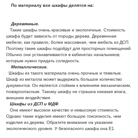
По материалу все шкафы делятся на:
Деревянные.
Такие шкафы очень красивые и экологичные. Стоимость
шкафа будет зависеть от породы дерева. Деревянная
мебели, как правило, более массивная, чем мебель из ДСП.
Поэтому такие шкафы подойдут для просторных помещений.
Обычно они устанавливаются в кабинетах начальников,
которым нужно придать солидность.
Металлические.
Шкафы из такого материала очень прочные и тяжелые.
Шкаф из металла может выдержать большое количество
документов. Он является стойким к влияниям механическим,
пожароопасным. Такому шкафу не страшна никакая влага,
внешние воздействия.
Шкафы из ДСП и МДФ
.
Они имеют высокое качество и невысокую стоимость.
Однако такие изделия имеют большую токсичность, чем
изделия из дерева. Обратите внимание на указание
экологического уровня. У безопасного шкафа она Е1.