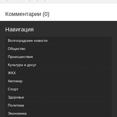
Комментарии (0)
Навигация
Волгоградские новости
Общество
Происшествия
Культура и досуг
ЖКХ
Автомир
Спорт
Здоровье
Политика
Экономика