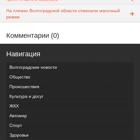
На пляжах Волгоградской области отменили масочный
режим
Комментарии (0)
Навигация
Волгоградские новости
Общество
Происшествия
Культура и досуг
ЖКХ
Автомир
Спорт
Здоровье