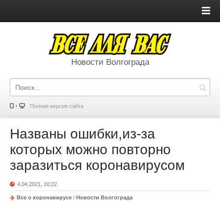
Новости Волгограда
Полная версия сайта
Названы ошибки,из-за
которых можно повторно
заразиться коронавирусом
4.04.2021, 10:22
Все о коронавирусе
/
Новости Волгограда