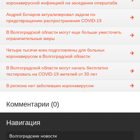
коронавирусной инфекцией на заседании оперштаба
Андрей Бочаров актуализировал задачи по
предотвращению распространения COVID-19
В Волгоградской области могут еще больше ужесточить
ограничительные меры
Четыре тысячи коек подготовлены для больных
коронавирусом в Волгоградской области
В Волгоградской области могут начать бесплатно
тестировать на COVID-19 жителей от 30 лет
В регионе нет заболевших коронавирусом
Комментарии (0)
Навигация
Волгоградские новости