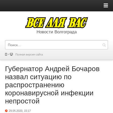
Новости Волгограда
Полная версия сайта
Губернатор Андрей Бочаров
назвал ситуацию по
распространению
коронавирусной инфекции
непростой
29.05.2020, 15:17