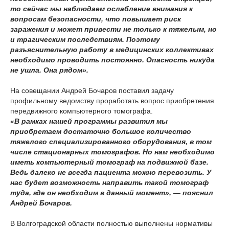
то сейчас мы наблюдаем ослабление внимания к
вопросам безопасности, что повышает риск
заражения и может привести не только к тяжелым, но
и трагическим последствиям. Поэтому
разъяснительную работу в медицинских коллективах
необходимо проводить постоянно. Опасность никуда
не ушла. Она рядом».
На совещании Андрей Бочаров поставил задачу
профильному ведомству проработать вопрос приобретения
передвижного компьютерного томографа.
«В рамках нашей программы развития мы
приобретаем достаточно большое количество
тяжелого специализированного оборудования, в том
числе стационарных томографов. Но нам необходимо
иметь компьютерный томограф на подвижной базе.
Ведь далеко не всегда пациента можно перевозить. У
нас будет возможность направить такой томограф
туда, где он необходим в данный момент», — пояснил
Андрей Бочаров.
В Волгоградской области полностью выполнены нормативы