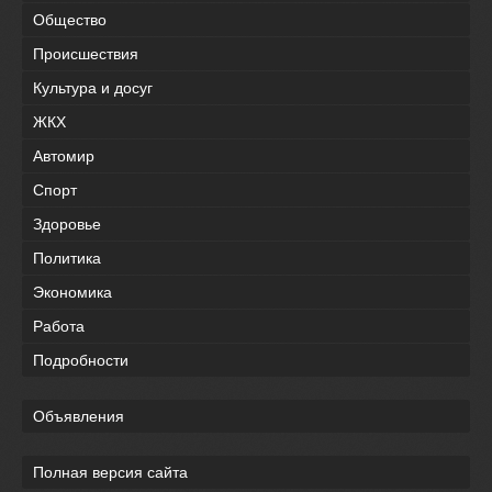
Общество
Происшествия
Культура и досуг
ЖКХ
Автомир
Спорт
Здоровье
Политика
Экономика
Работа
Подробности
Объявления
Полная версия сайта