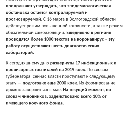
продолжают утверждать, что эпидемиологическая
обстановка остается контролируемой и
прогнозируемой
. С 16 марта в Волгоградской области
действует режим повышенной готовности, а также режим
обязательной самоизоляции.
Ежедневно в регионе
проводятся более 1000 текстов на коронавирус – эту
работу осуществляют шесть диагностических
лабораторий.
К сегодняшнему дню
развернуты 17 инфекционных и
провизорных госпиталей на 2019 коек
. По словам
губернатора, сейчас власти приступают к следующему
этапу —
подготовке еще 2000 коек.
Их формирование
должно завершиться в мае.
На текущий момент, по
словам чиновников, задействовано всего 10% от
имеющего коечного фонда.