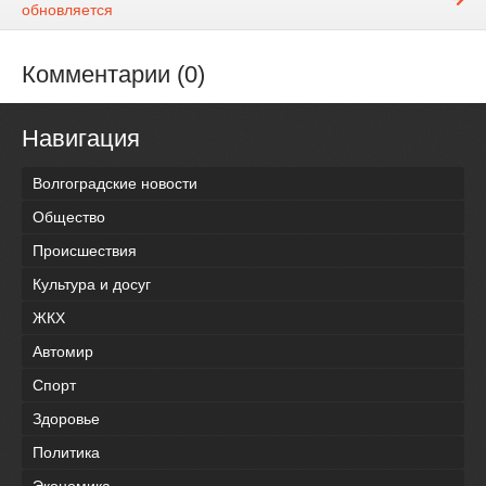
обновляется
Комментарии (0)
Навигация
Волгоградские новости
Общество
Происшествия
Культура и досуг
ЖКХ
Автомир
Спорт
Здоровье
Политика