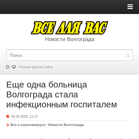
Новости Волгограда
Полная версия сайта
Еще одна больница
Волгограда стала
инфекционным госпиталем
28.04.2020, 11:11
Все о коронавирусе
/
Новости Волгограда