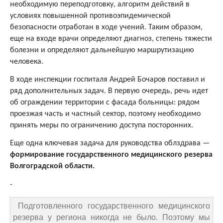
необходимую переподготовку, алгоритм действий в
условиях повышенной противоэпидемической
безопасности отработан в ходе учений. Таким образом,
еще на входе врачи определяют диагноз, степень тяжести
болезни и определяют дальнейшую маршрутизацию
человека.
В ходе инспекции госпиталя Андрей Бочаров поставил и
ряд дополнительных задач. В первую очередь, речь идет
об ограждении территории с фасада больницы: рядом
проезжая часть и частный сектор, поэтому необходимо
принять меры по ограничению доступа посторонних.
Еще одна ключевая задача для руководства облздрава —
формирование государственного медицинского резерва
Волгоградской области.
-
Подготовленного государственного медицинского
резерва у региона никогда не было. Поэтому мы