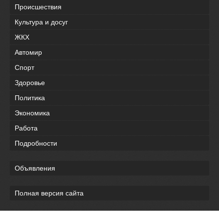
Происшествия
Культура и досуг
ЖКХ
Автомир
Спорт
Здоровье
Политика
Экономика
Работа
Подробности
Объявления
Полная версия сайта