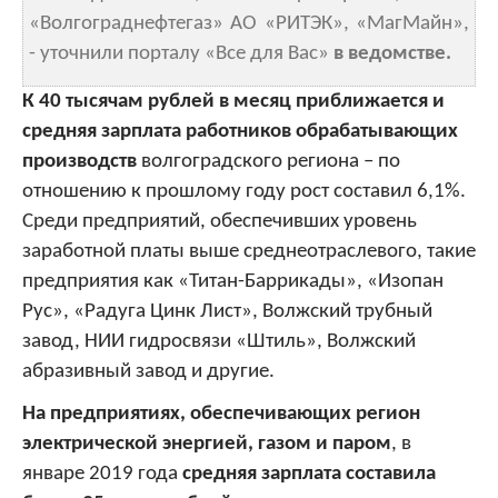
«Волгограднефтегаз» АО «РИТЭК», «МагМайн»,
- уточнили порталу «Все для Вас»
в ведомстве.
К 40 тысячам рублей в месяц приближается и
средняя зарплата работников обрабатывающих
производств
волгоградского региона – по
отношению к прошлому году рост составил 6,1%.
Среди предприятий, обеспечивших уровень
заработной платы выше среднеотраслевого, такие
предприятия как «Титан-Баррикады», «Изопан
Рус», «Радуга Цинк Лист», Волжский трубный
завод, НИИ гидросвязи «Штиль», Волжский
абразивный завод и другие.
На предприятиях, обеспечивающих регион
электрической энергией, газом и паром
, в
январе 2019 года
средняя зарплата составила