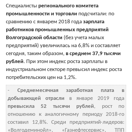
Специалисты
регионального комитета
промышленности и торговли
подсчитали: по
сравнению с январем 2018 года
зарплата
работников промышленных предприятий
Волгоградской области
(без учета малых
предприятий) увеличилась на 6,8% и составляет
сегодня, таким образом,
в среднем 37,9 тысячи
рублей
. При этом индекс роста зарплаты в
индустриальном секторе превысил индекс роста
потребительских цен на 1,2%.
-
Среднемесячная заработная плата в
добывающей отрасли
в январе 2019 года
превысила 52 тысячи рублей
, рост по
отношению к аналогичному периоду 2018-го
составил 12,8%. Среди предприятий-лидеров:
«Волгодеминойл», «Газнефтесервис», ТПП