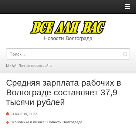
Новости Волгограда
Полная версия сайта
Средняя зарплата рабочих в
Волгограде составляет 37,9
тысячи рублей
21.03.2019, 11:52
Экономика и бизнес
/
Новости Волгограда