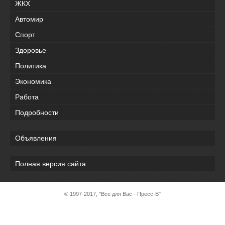
ЖКХ
Автомир
Спорт
Здоровье
Политика
Экономика
Работа
Подробности
Объявления
Полная версия сайта
© 1997-2017, "Все для Вас - Пресс-В"