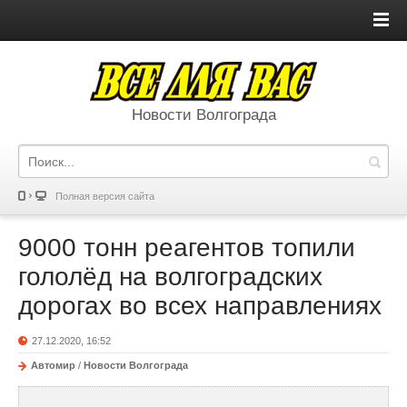
Новости Волгограда
Полная версия сайта
9000 тонн реагентов топили
гололёд на волгоградских
дорогах во всех направлениях
27.12.2020, 16:52
Автомир
/
Новости Волгограда