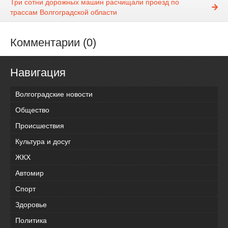
Три сотни дорожных машин расчищали проезд по
трассам Волгоградской области
Комментарии (0)
Навигация
Волгоградские новости
Общество
Происшествия
Культура и досуг
ЖКХ
Автомир
Спорт
Здоровье
Политика