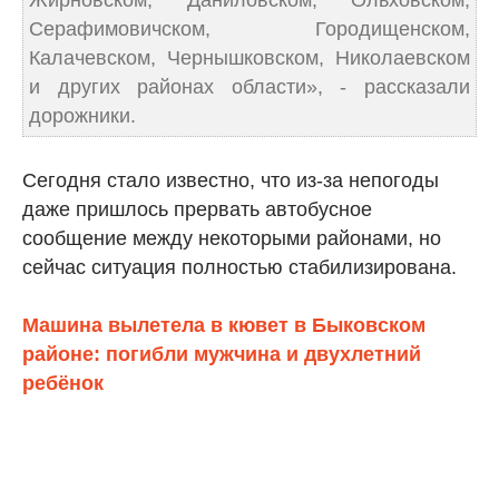
Жирновском, Даниловском, Ольховском,
Серафимовичском, Городищенском,
Калачевском, Чернышковском, Николаевском
и других районах области», - рассказали
дорожники.
Сегодня стало известно, что из-за непогоды
даже пришлось прервать автобусное
сообщение между некоторыми районами, но
сейчас ситуация полностью стабилизирована.
Машина вылетела в кювет в Быковском
районе: погибли мужчина и двухлетний
ребёнок