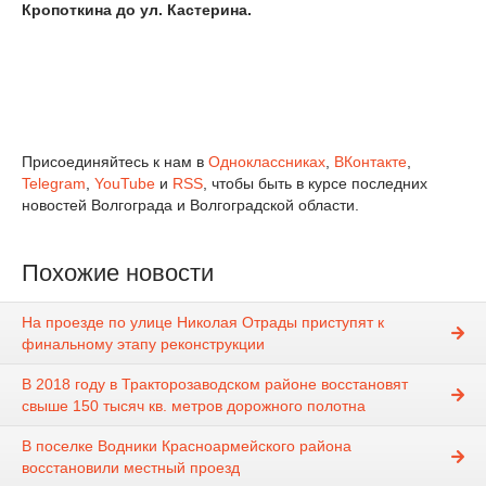
Кропоткина до ул. Кастерина.
Присоединяйтесь к нам в
Одноклассниках
,
ВКонтакте
,
Telegram
,
YouTube
и
RSS
, чтобы быть в курсе последних
новостей Волгограда и Волгоградской области.
Похожие новости
На проезде по улице Николая Отрады приступят к
финальному этапу реконструкции
В 2018 году в Тракторозаводском районе восстановят
свыше 150 тысяч кв. метров дорожного полотна
В поселке Водники Красноармейского района
восстановили местный проезд