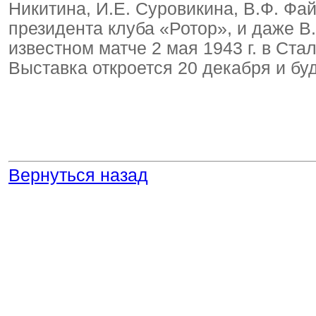
Никитина, И.Е. Суровикина, В.Ф. Фай
президента клуба «Ротор», и даже В
известном матче 2 мая 1943 г. в Ста
Выставка откроется 20 декабря и буд
Вернуться назад