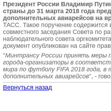
Президент России Владимир Путин
страны до 31 марта 2018 года пре
дополнительных авиарейсов на в
ТАСС. Такое поручение содержится в
совместного заседания Совета по ра
наблюдательного совета оргкомитет
документ опубликован на сайте прав
"
Минтрансу России принять меры п
города-организаторы в соответст
мира по футболу FIFA 2018 года, в
дополнительных авиарейсов
", - го
Вернуться назад