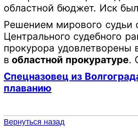
областной бюджет. Иск бы
Решением мирового судьи 
Центрального судебного ра
прокурора удовлетворены 
в
областной прокуратуре
.
Спецназовец из Волгоград
плаванию
Вернуться назад