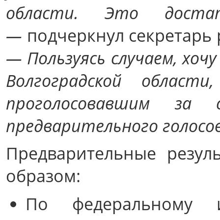
области. Это достат
—
подчеркнул секретарь
— Пользуясь случаем, хоч
Волгоградской област
проголосовавшим за 
предварительного голосов
Предварительные резул
образом:
По федеральному и