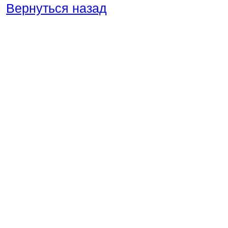
Вернуться назад