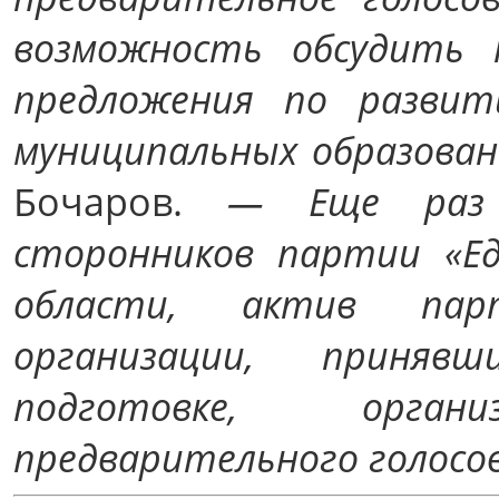
возможность обсудить 
предложения по развит
муниципальных образован
Бочаров.
— Еще раз 
сторонников партии «Ед
области, актив пар
организации, приня
подготовке, орга
предварительного голосов