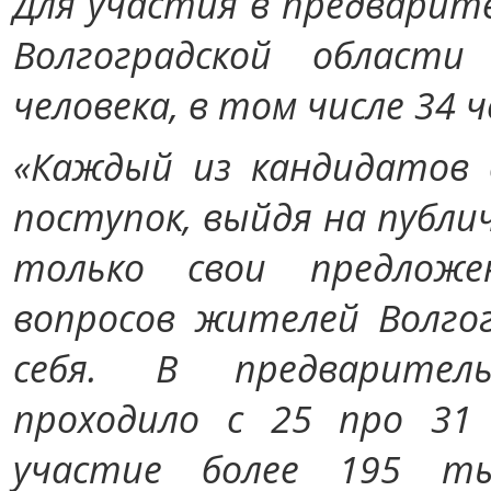
Для участия в предварит
Волгоградской област
человека, в том числе 34 
«Каждый из кандидатов 
поступок, выйдя на публи
только свои предлож
вопросов жителей Волгог
себя. В предваритель
проходило с 25 про 31
участие более 195 ты