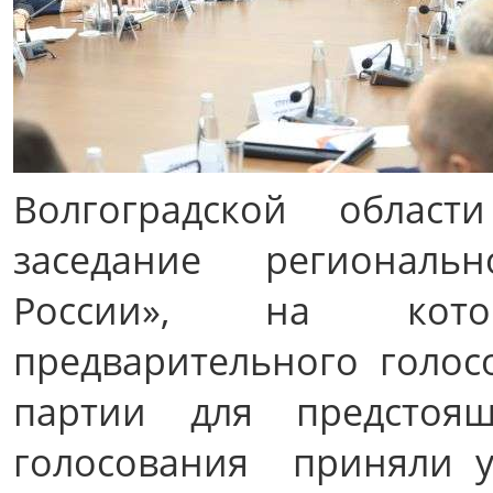
Волгоградской облас
заседание региональ
России», на кот
предварительного голос
партии для предстоя
голосования приняли у