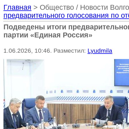
Главная
> Общество / Новости Волго
предварительного голосования по о
Подведены итоги предварительног
партии «Единая Россия»
1.06.2026, 10:46. Разместил:
Lyudmila