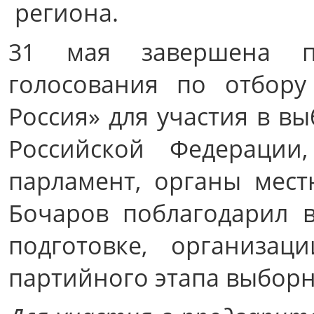
региона.
31 мая завершена пр
голосования по отбору
Россия» для участия в в
Российской Федерации
парламент, органы мест
Бочаров поблагодарил в
подготовке, организа
партийного этапа выбор