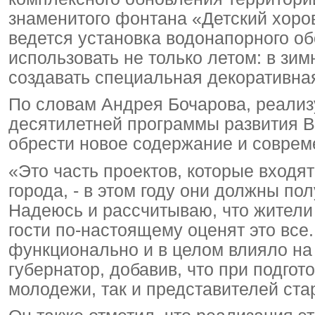
знаменитого фонтана «Детский хоро
ведется установка водонапорного об
использовать не только летом: в зи
создавать специальная декоративная
По словам Андрея Бочарова, реали
десятилетней программы развития В
обрести новое содержание и соврем
«Это часть проектов, которые входя
города, - в этом году они должны по
Надеюсь и рассчитываю, что жители 
гости по-настоящему оценят это все
функционально и в целом влияло на 
губернатор, добавив, что при подго
молодежи, так и представителей ста