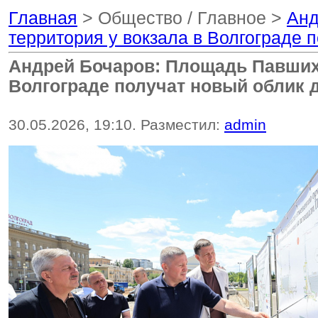
Главная
> Общество / Главное >
Анд
территория у вокзала в Волгограде п
Андрей Бочаров: Площадь Павших 
Волгограде получат новый облик д
30.05.2026, 19:10. Разместил:
admin