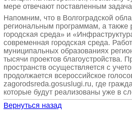
мере отвечают поставленным задача
Напомним, что в Волгоградской обл
региональным программам, а также
городская среда» и «Инфраструктур
современная городская среда. Работы
муниципальных образованиях региона
тысячи проектов благоустройства. 
пространств осуществляется с учет
продолжается всероссийское голос
zagorodsreda.gosuslugi.ru, где граж
которые будут реализованы уже в с
Вернуться назад