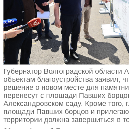
Губернатор Волгоградской области А
объектам благоустройства заявил, ч
решение о новом месте для памятни
перенесут с площади Павших борцов
Александровском саду. Кроме того, г
площади Павших борцов и прилегаю
территории должна завершиться в те