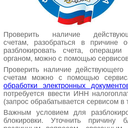
Проверить наличие действу
счетам,
разобраться в причине о
разблокировать счета, операции
органом, можно с помощью сервисо
Проверить наличие действующего 
счетам можно с помощью сервис
обработки электронных документо
потребуется ввести ИНН налогопла
(запрос обрабатывается сервисом в 
Важным условием для разблокиро
блокировки. Уточнить причину 