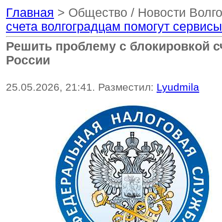
Главная
> Общество / Новости Волг
счета волгоградцам помогут сервис
Решить проблему с блокировкой с
России
25.05.2026, 21:41. Разместил:
Lyudmila