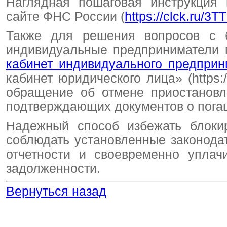
Наглядная пошаговая инструкция
сайте ФНС России (
https://clck.ru/3
Также для решения вопросов с б
индивидуальные предприниматели 
кабинет индивидуального предприн
кабинет юридического лица» (https://
обращение об отмене приостановл
подтверждающих документов о пога
Надежный способ избежать блокир
соблюдать установленные законода
отчетности и своевременно уплач
задолженности.
Вернуться назад