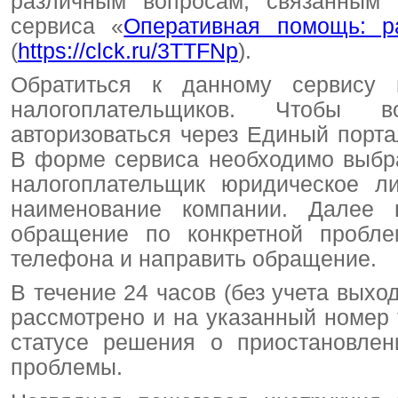
различным вопросам, связанным
сервиса «
Оперативная помощь: р
(
https://clck.ru/3TTFNp
).
Обратиться к данному сервису 
налогоплательщиков. Чтобы в
авторизоваться через Единый порта
В форме сервиса необходимо выбра
налогоплательщик юридическое ли
наименование компании. Далее 
обращение по конкретной проблем
телефона и направить обращение.
В течение 24 часов (без учета вых
рассмотрено и на указанный номер
статусе решения о приостановлен
проблемы.