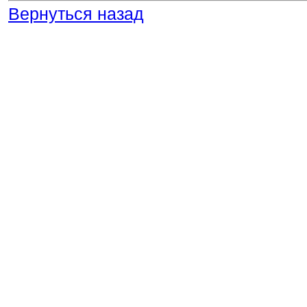
Вернуться назад