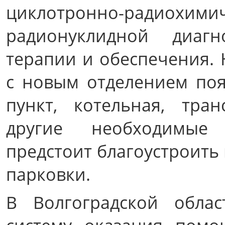
циклотронно-радиохим
радионуклидной диагн
терапии и обеспечения.
с новым отделением поя
пункт, котельная, тра
другие необходимые 
предстоит благоустроить
парковки.
В Волгоградской обла