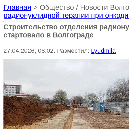
Главная
> Общество / Новости Волго
радионуклидной терапии при онкоди
Строительство отделения радиону
стартовало в Волгограде
27.04.2026, 08:02. Разместил:
Lyudmila