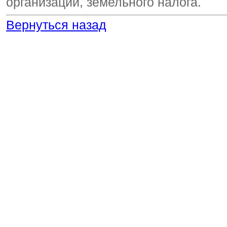
организаций, земельного налога.
Вернуться назад