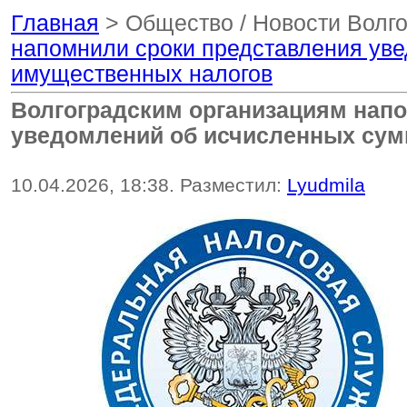
Главная
> Общество / Новости Волг
напомнили сроки представления ув
имущественных налогов
Волгоградским организациям нап
уведомлений об исчисленных сум
10.04.2026, 18:38. Разместил:
Lyudmila