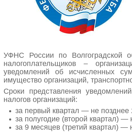
УФНС России по Волгоградской об
налогоплательщиков – организац
уведомлений об исчисленных сум
имущество организаций, транспортно
Сроки представления уведомлени
налогов организаций:
за первый квартал — не позднее 
за полугодие (второй квартал) — 
за 9 месяцев (третий квартал) — 