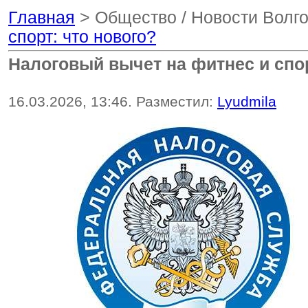
Главная
> Общество / Новости Волг
спорт: что нового?
Налоговый вычет на фитнес и спор
16.03.2026, 13:46. Разместил:
Lyudmila