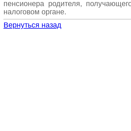
пенсионера родителя, получающего
налоговом органе.
Вернуться назад