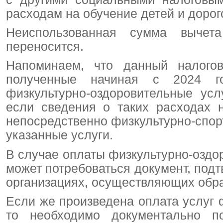
расходам на обучение детей и доро
Неиспользованная сумма выче
переносится.
Напоминаем, что данный налогов
полученные начиная с 2024 г
физкультурно-оздоровительные усл
если сведения о таких расходах 
непосредственно физкультурно-спо
указанные услуги.
В случае оплаты физкультурно-оздо
может потребоваться документ, под
организациях, осуществляющих обра
Если же произведена оплата услуг 
то необходимо документально по