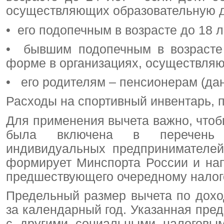
осуществляющих образовательную д
• его подопечным в возрасте до 18 л
• бывшим подопечным в возрасте 
форме в организациях, осуществляю
• его родителям – пенсионерам (дан
Расходы на спортивный инвентарь, 
Для применения вычета важно, чтоб
была включена в перечень фи
индивидуальных предпринимателей
формирует Минспорта России и нап
предшествующего очередному налог
Предельный размер вычета по дохо
за календарный год. Указанная пре
с другими социальными налоговым