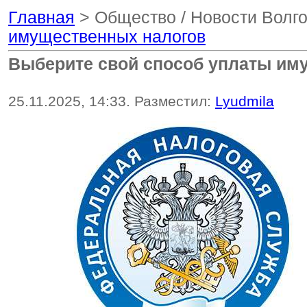
Главная
> Общество / Новости Волг
имущественных налогов
Выберите свой способ уплаты им
25.11.2025, 14:33. Разместил:
Lyudmila