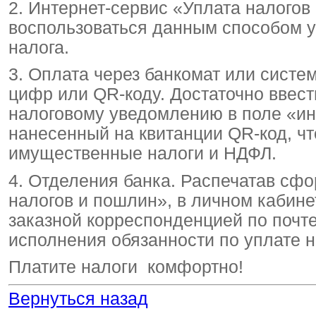
2. Интернет-сервис «Уплата налогов
воспользоваться данным способом у
налога.
3. Оплата через банкомат или систе
цифр или QR-коду. Достаточно ввести
налоговому уведомлению в поле «ин
нанесенный на квитанции QR-код, чт
имущественные налоги и НДФЛ.
4. Отделения банка. Распечатав сф
налогов и пошлин», в личном кабин
заказной корреспонденцией по почте
исполнения обязанности по уплате н
Платите налоги комфортно!
Вернуться назад