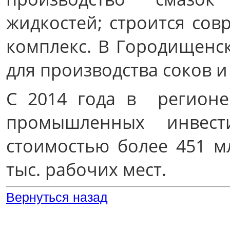
жидкостей; строится со
комплекс. В Городищенс
для производства соков и
С 2014 года в регион
промышленных инвест
стоимостью более 451 мл
тыс. рабочих мест.
Вернуться назад