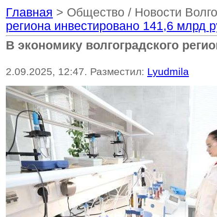
Главная
> Общество / Новости Волг
региона инвестировано 141,6 млрд 
В экономику волгоградского регио
2.09.2025, 12:47. Разместил:
Lyudmila