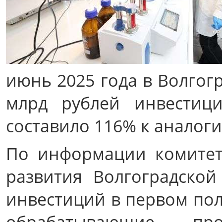
июнь 2025 года в Волгог
млрд рублей инвестиц
составило 116% к аналоги
По информации комитет
развития Волгоградско
инвестиций в первом пол