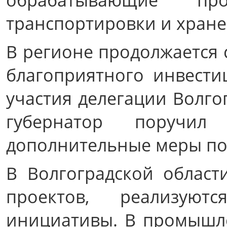
обрабатывающие 
транспортировки и хране
В регионе продолжается 
благоприятного инвести
участия делегации Волго
губернатор поручил
дополнительные меры по
В Волгоградской облас
проектов, реализуют
инициативы. В промышле