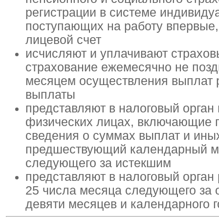
регистрации в системе индивиду
поступающих на работу впервые,
лицевой счет
исчисляют и уплачивают страхов
страхование ежемесячно не позд
месяцем осуществления выплат р
выплаты
представляют в налоговый орга
физических лицах, включающие 
сведения о суммах выплат и иных
предшествующий календарный мес
следующего за истекшим
представляют в налоговый орган
25 числа месяца следующего за о
девяти месяцев и календарного г