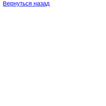
Вернуться назад