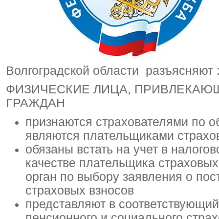
Волгоградской области разъясняют 
ФИЗИЧЕСКИЕ ЛИЦА, ПРИВЛЕКАЮ
ГРАЖДАН
признаются страхователями по о
являются плательщиками страхо
обязаны встать на учет в налогов
качестве плательщика страховых
орган по выбору заявления о пос
страховых взносов
представляют в соответствующий
пенсионного и социального стра