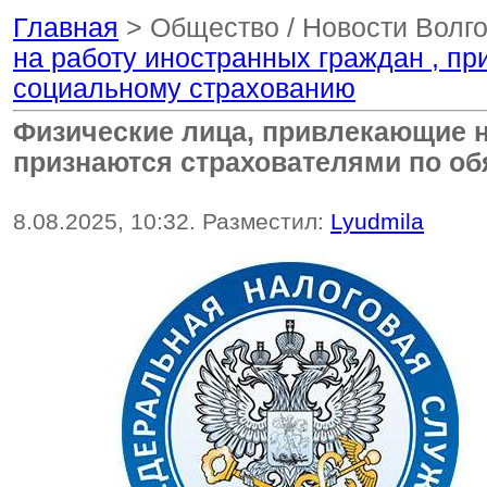
Главная
> Общество / Новости Волг
на работу иностранных граждан , п
социальному страхованию
Физические лица, привлекающие н
признаются страхователями по о
8.08.2025, 10:32. Разместил:
Lyudmila