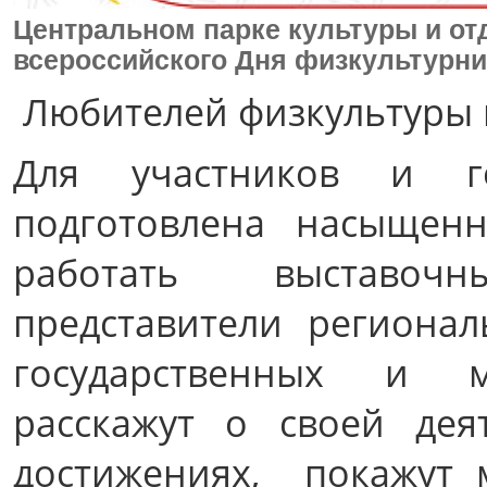
Центральном парке культуры и от
всероссийского Дня физкультурни
Любителей физкультуры и
Для участников и го
подготовлена насыщенн
работать выставочн
представители региона
государственных и м
расскажут о своей дея
достижениях, покажут 