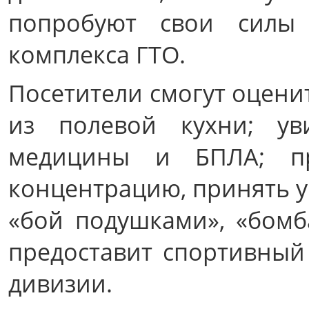
попробуют свои силы
комплекса ГТО.
Посетители смогут оцени
из полевой кухни; ув
медицины и БПЛА; пр
концентрацию, принять уч
«бой подушками», «бом
предоставит спортивный
дивизии.