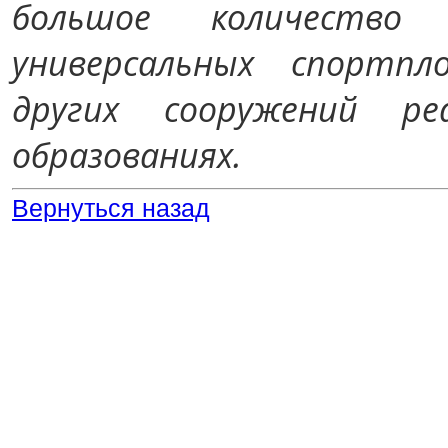
большое количество
универсальных спортпл
других сооружений ре
образованиях.
Вернуться назад