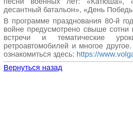
песни военных лет: «Катюша», 
десантный батальон», «День Победы
В программе празднования 80-й г
войне предусмотрено свыше сотни м
встречи и тематические урок
ретроавтомобилей и многое другое
ознакомиться здесь:
https://www.volg
Вернуться назад