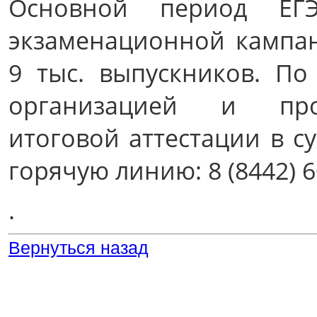
Основной период ЕГ
экзаменационной кампа
9 тыс. выпускников. По
организацией и пров
итоговой аттестации в с
горячую линию: 8 (8442) 6
.
Вернуться назад