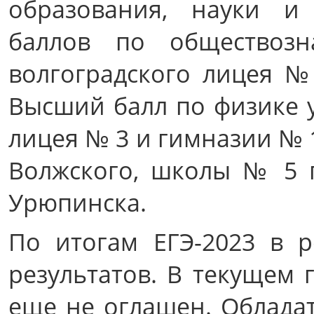
образования, науки и
баллов по обществозн
волгоградского лицея №
Высший балл по физике у
лицея № 3 и гимназии № 1
Волжского, школы № 5 
Урюпинска.
По итогам ЕГЭ-2023 в 
результатов. В текущем г
еще не оглашен. Обладат