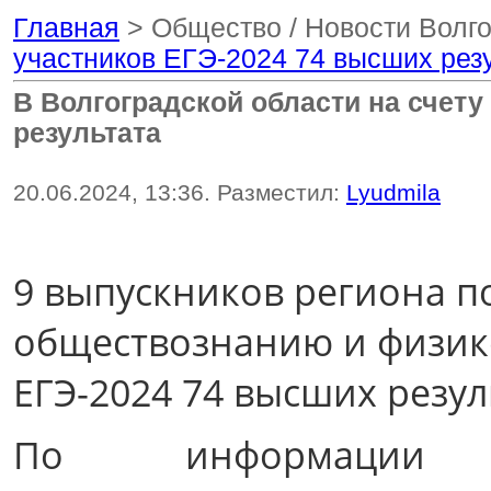
Главная
> Общество / Новости Волг
участников ЕГЭ-2024 74 высших рез
В Волгоградской области на счету
результата
20.06.2024, 13:36. Разместил:
Lyudmila
9 выпускников региона 
обществознанию и физике
ЕГЭ-2024 74 высших резул
По информации ре