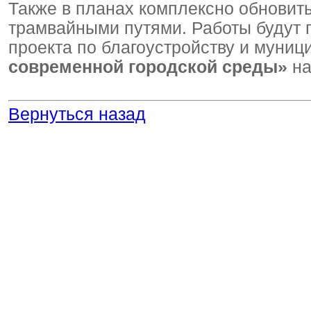
Также в планах комплексно обновит
трамвайными путями. Работы будут 
проекта по благоустройству и муни
современной городской среды»
на
Вернуться назад