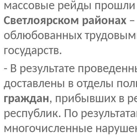
массовые рейды прошл
Светлоярском районах
–
облюбованных трудовым
государств.
- В результате проведен
доставлены в отделы по
граждан
, прибывших в р
республик. По результат
многочисленные нарушен