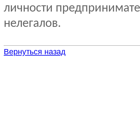
личности предпринимате
нелегалов.
Вернуться назад