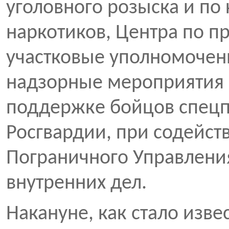
уголовного розыска и по
наркотиков, Центра по п
участковые уполномочен
надзорные мероприятия 
поддержке бойцов спецп
Росгвардии, при содейст
Пограничного Управлени
внутренних дел.
Накануне, как стало изве