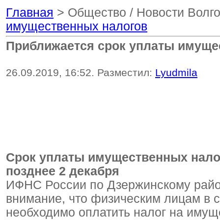
Главная
> Общество / Новости Волг
имущественных налогов
Приближается срок уплаты имуще
26.09.2019, 16:52. Разместил:
Lyudmila
Срок уплаты имущественных налог
позднее 2 декабря
ИФНС России по Дзержинскому район
внимание, что физическим лицам в с
необходимо оплатить налог на имущ