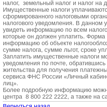
налог, земельный налог и налог на 
Имущественные налоги уплачиваютс
сформированного налоговыми органа
налогового уведомления. В данном 
увидеть информацию по всем налого
которые он должен уплатить. Форма
информацию об объекте налогообложе
сумме налога, сумме льгот, сроке уп
Заплатить имущественные налоги мо
уведомления по почте, обратившись
жительства для получения платежны
сервиса ФНС России «Личный кабин
лиц».
Более подробную информацию можно
центра 8 800 222 2222, а также на 
Вернуться назад