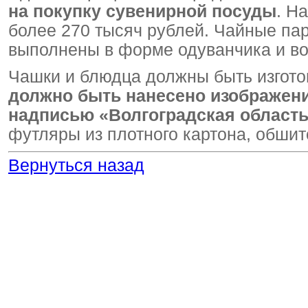
на покупку сувенирной посуды
. Н
более 270 тысяч рублей. Чайные па
выполнены в форме одуванчика и в
Чашки и блюдца должны быть изгото
должно быть нанесено изображени
надписью «Волгоградская область
футляры из плотного картона, обшит
Вернуться назад