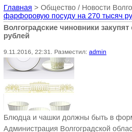
Главная
> Общество / Новости Волг
фарфоровую посуду на 270 тысяч р
Волгоградские чиновники закупят
рублей
9.11.2016, 22:31. Разместил:
admin
Блюдца и чашки должны быть в форм
Администрация Волгоградской облас