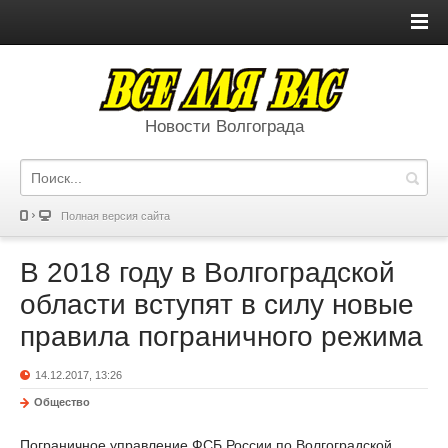
Новости Волгограда
Полная версия сайта
В 2018 году в Волгоградской
области вступят в силу новые
правила пограничного режима
14.12.2017, 13:26
Общество
Пограничное управление ФСБ России по Волгоградской